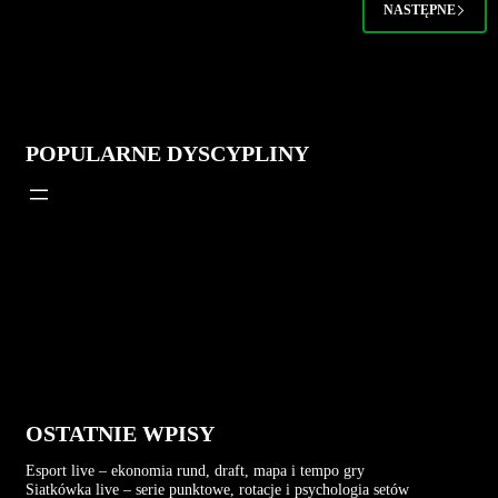
NASTĘPNE
POPULARNE DYSCYPLINY
OSTATNIE WPISY
Esport live – ekonomia rund, draft, mapa i tempo gry
Siatkówka live – serie punktowe, rotacje i psychologia setów