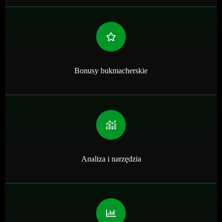
Bonusy bukmacherskie
Analiza i narzędzia