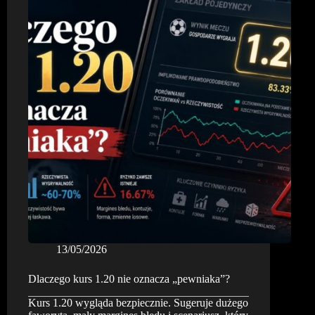
13/05/2026
Dlaczego kurs 1.20 nie oznacza „pewniaka”?
Kurs 1.20 wygląda bezpiecznie. Sugeruje dużego