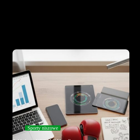
Sporty niszowe