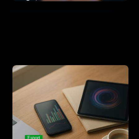
Esport