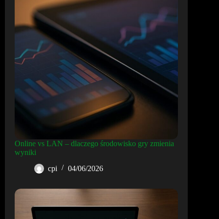
Online vs LAN – dlaczego środowisko gry zmienia
wyniki
cpi
04/06/2026