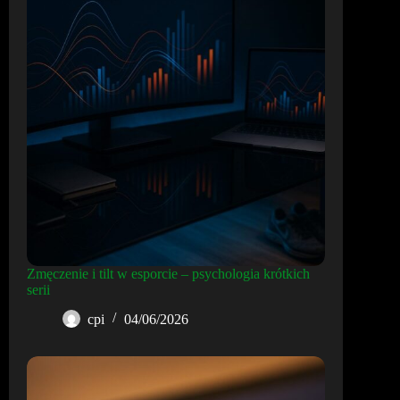
Zmęczenie i tilt w esporcie – psychologia krótkich
serii
cpi
04/06/2026