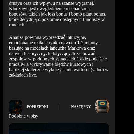
drużyn oraz ich wpływu na szanse wygranej.
Kluczowe jest uwzględnienie mechanizmu
bonusów, takich jak loss bonus i bomb plant bonus,
które decydują o poziomie dostępnych funduszy w
rundach.
Analiza powinna wyprzedzać intuicyjne,
emocjonalne reakcje rynku nawet o 1-2 minuty,
bazując na modelach łańcucha Markowa oraz
danych historycznych dotyczących zachowań
zespołów w podobnych sytuacjach. Takie podejście
umożliwia wykrywanie błędów kursowych i
bardziej skuteczne wykorzystanie wartości (value) w
zakładach live.
POPRZEDNI
NASTĘPNY
Podobne wpisy