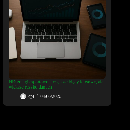
Niższe ligi esportowe – większe błędy kursowe, ale
większe ryzyko danych
cpi
04/06/2026