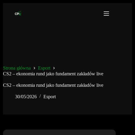
Przejdź
do
treści
Strona główna
Esport
CS2 – ekonomia rund jako fundament zakładów live
CS2 – ekonomia rund jako fundament zakładów live
30/05/2026
Esport