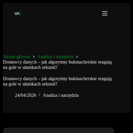
Przejdź
do
treści
Strona główna
Analiza i narzędzia
Dostawcy danych – jak algorytmy bukmacherskie reagują
na gole w ułamkach sekund?
Dostawcy danych – jak algorytmy bukmacherskie reagują
na gole w ułamkach sekund?
24/04/2026
Analiza i narzędzia