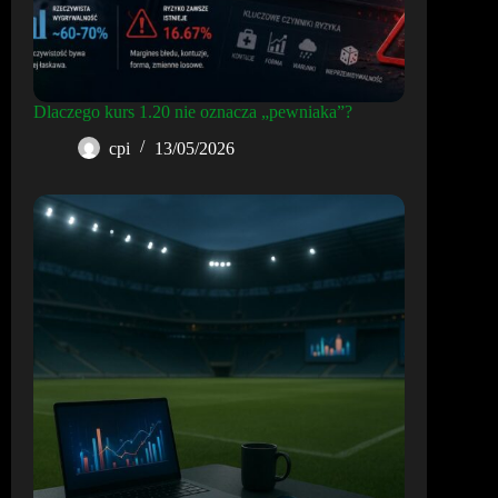
Dlaczego kurs 1.20 nie oznacza „pewniaka”?
cpi
13/05/2026