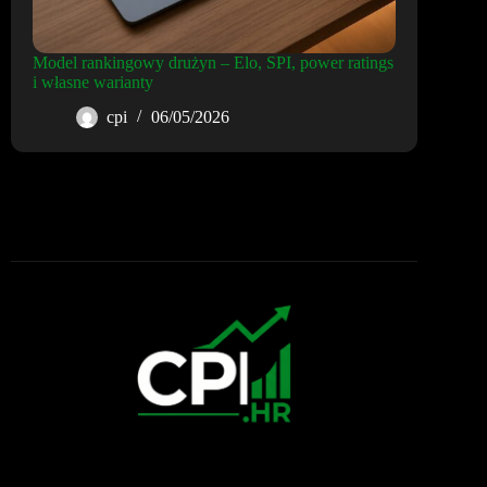
Model rankingowy drużyn – Elo, SPI, power ratings
i własne warianty
cpi
06/05/2026