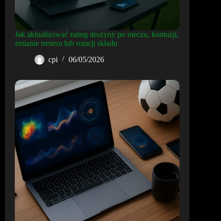
Jak aktualizować rating drużyny po meczu, kontuzji,
zmianie trenera lub rotacji składu
cpi
06/05/2026