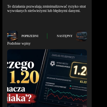
Te działania pozwalają zminimalizować ryzyko strat
wywołanych nieświeżymi lub błędnymi danymi.
POPRZEDNI
NASTĘPNY
Podobne wpisy