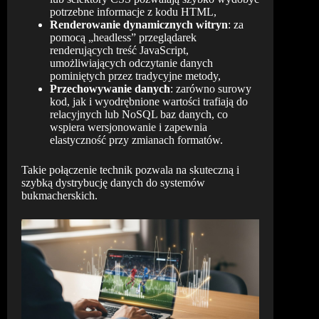
potrzebne informacje z kodu HTML,
Renderowanie dynamicznych witryn
: za
pomocą „headless” przeglądarek
renderujących treść JavaScript,
umożliwiających odczytanie danych
pominiętych przez tradycyjne metody,
Przechowywanie danych
: zarówno surowy
kod, jak i wyodrębnione wartości trafiają do
relacyjnych lub NoSQL baz danych, co
wspiera wersjonowanie i zapewnia
elastyczność przy zmianach formatów.
Takie połączenie technik pozwala na skuteczną i
szybką dystrybucję danych do systemów
bukmacherskich.