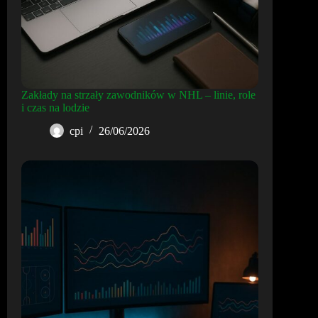
Zakłady na strzały zawodników w NHL – linie, role
i czas na lodzie
cpi
26/06/2026