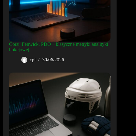
Corsi, Fenwick, PDO – klasyczne metryki analityki
hokejowej
cpi
30/06/2026