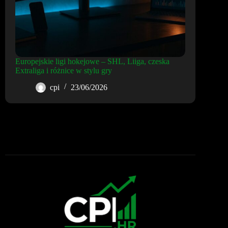
Europejskie ligi hokejowe – SHL, Liiga, czeska
Extraliga i różnice w stylu gry
cpi
23/06/2026