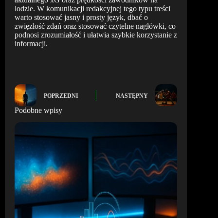
lodzie. W komunikacji redakcyjnej tego typu treści
warto stosować jasny i prosty język, dbać o
zwięzłość zdań oraz stosować czytelne nagłówki, co
podnosi zrozumiałość i ułatwia szybkie korzystanie z
informacji.
POPRZEDNI
NASTĘPNY
Podobne wpisy