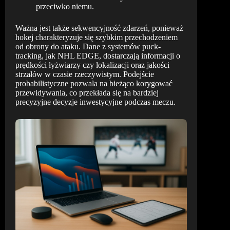
przeciwko niemu.
Ważna jest także sekwencyjność zdarzeń, ponieważ
hokej charakteryzuje się szybkim przechodzeniem
od obrony do ataku. Dane z systemów puck-
tracking, jak NHL EDGE, dostarczają informacji o
prędkości łyżwiarzy czy lokalizacji oraz jakości
strzałów w czasie rzeczywistym. Podejście
probabilistyczne pozwala na bieżąco korygować
przewidywania, co przekłada się na bardziej
precyzyjne decyzje inwestycyjne podczas meczu.