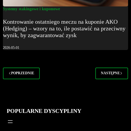
Systemy stakingowe i kuponowe
Kontrowanie ostatniego meczu na kuponie AKO
(Hedging) – wzory na to, ile postawić na przeciwny
wynik, by zagwarantować zysk
2026-05-01
POPRZEDNIE
NASTĘPNE
POPULARNE DYSCYPLINY