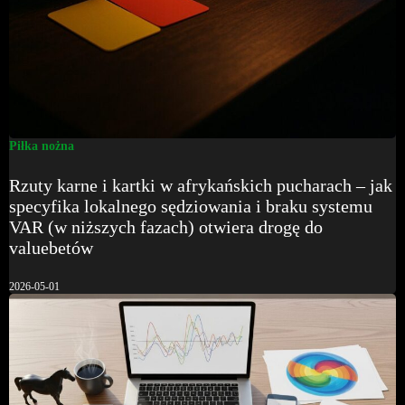
Piłka nożna
Rzuty karne i kartki w afrykańskich pucharach – jak
specyfika lokalnego sędziowania i braku systemu
VAR (w niższych fazach) otwiera drogę do
valuebetów
2026-05-01