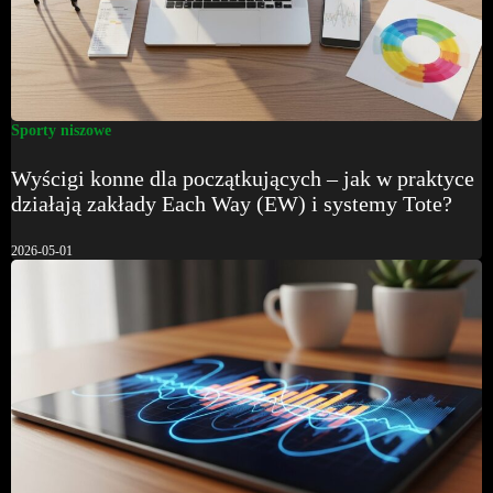
Sporty niszowe
Wyścigi konne dla początkujących – jak w praktyce
działają zakłady Each Way (EW) i systemy Tote?
2026-05-01