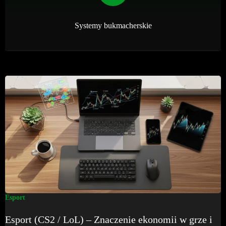
Systemy bukmacherskie
Esport
Esport (CS2 / LoL) – Znaczenie ekonomii w grze i