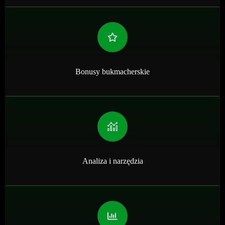
Bonusy bukmacherskie
Analiza i narzędzia