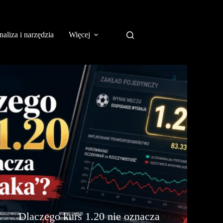
aliza i narzędzia
Więcej
Dlaczego kurs 1.20 nie oznacza