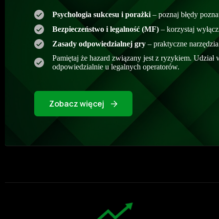
Psychologia sukcesu i porażki
– poznaj błędy pozna
Bezpieczeństwo i legalność (MF)
– korzystaj wyłącz
Zasady odpowiedzialnej gry
– praktyczne narzędzia 
Pamiętaj że hazard związany jest z ryzykiem. Udział
odpowiedzialnie u legalnych operatorów.
Zobacz więcej