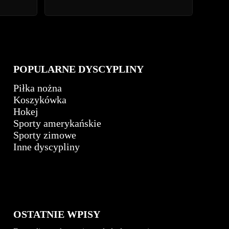
POPULARNE DYSCYPLINY
Piłka nożna
Koszykówka
Hokej
Sporty amerykańskie
Sporty zimowe
Inne dyscypliny
OSTATNIE WPISY