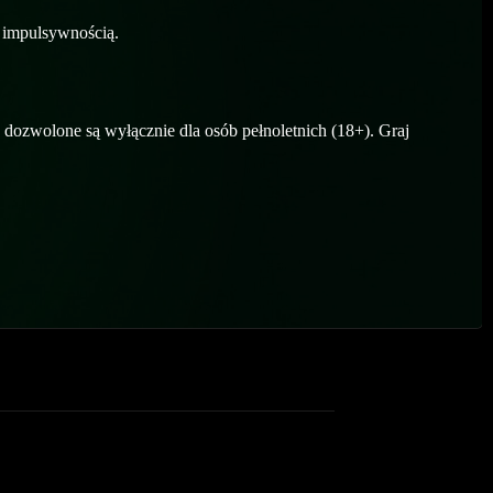
 impulsywnością.
 dozwolone są wyłącznie dla osób pełnoletnich (18+). Graj