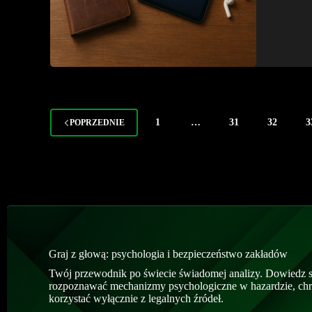
1
…
31
32
3
POPRZEDNIE
Graj z głową: psychologia i bezpieczeństwo zakładów
Twój przewodnik po świecie świadomej analizy. Dowiedz si
rozpoznawać mechanizmy psychologiczne w hazardzie, chro
korzystać wyłącznie z legalnych źródeł.