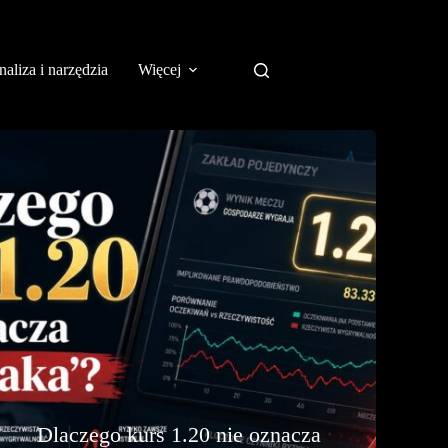
aliza i narzędzia
Więcej
Dlaczego kurs 1.20 nie oznacza