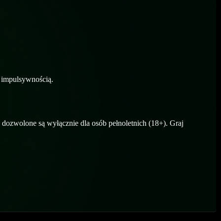
 impulsywnością.
 dozwolone są wyłącznie dla osób pełnoletnich (18+). Graj