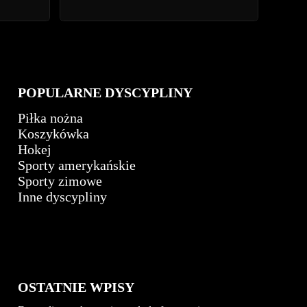
POPULARNE DYSCYPLINY
Piłka nożna
Koszykówka
Hokej
Sporty amerykańskie
Sporty zimowe
Inne dyscypliny
OSTATNIE WPISY