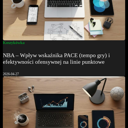
Koszykówka
NBA – Wpływ wskaźnika PACE (tempo gry) i
efektywności ofensywnej na linie punktowe
2026-04-27