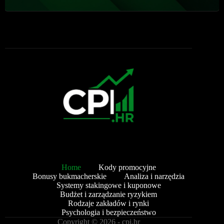
Home
Kody promocyjne
Bonusy bukmacherskie
Analiza i narzędzia
Systemy stakingowe i kuponowe
Budżet i zarządzanie ryzykiem
Rodzaje zakładów i rynki
Psychologia i bezpieczeństwo
Copyright © 2026 - cpi.hr