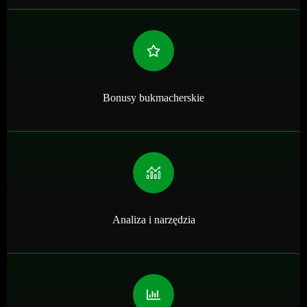
Bonusy bukmacherskie
Analiza i narzędzia