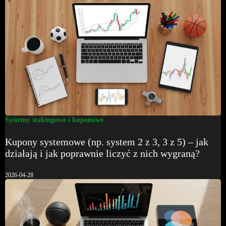
Systemy stakingowe i kuponowe
Kupony systemowe (np. system 2 z 3, 3 z 5) – jak
działają i jak poprawnie liczyć z nich wygraną?
2026-04-28