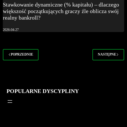
Stawkowanie dynamiczne (% kapitału) – dlaczego
większość początkujących graczy źle oblicza swój
realny bankroll?
2026-04-27
POPRZEDNIE
NASTĘPNE
POPULARNE DYSCYPLINY