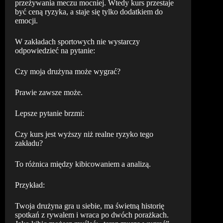
przeżywania meczu mocniej. Wtedy kurs przestaje
być ceną ryzyka, a staje się tylko dodatkiem do
emocji.
W zakładach sportowych nie wystarczy
odpowiedzieć na pytanie:
Czy moja drużyna może wygrać?
Prawie zawsze może.
Lepsze pytanie brzmi:
Czy kurs jest wyższy niż realne ryzyko tego
zakładu?
To różnica między kibicowaniem a analizą.
Przykład:
Twoja drużyna gra u siebie, ma świetną historię
spotkań z rywalem i wraca po dwóch porażkach.