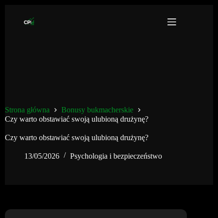
Przejdź
do
treści
Strona główna
Bonusy bukmacherskie
Czy warto obstawiać swoją ulubioną drużynę?
Czy warto obstawiać swoją ulubioną drużynę?
13/05/2026
Psychologia i bezpieczeństwo