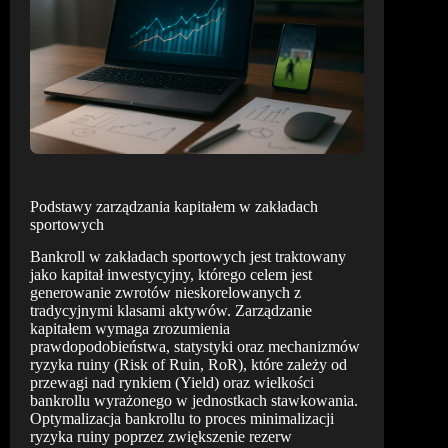
Podstawy zarządzania kapitałem w zakładach
sportowych
Bankroll w zakładach sportowych jest traktowany
jako kapitał inwestycyjny, którego celem jest
generowanie zwrotów nieskorelowanych z
tradycyjnymi klasami aktywów. Zarządzanie
kapitałem wymaga zrozumienia
prawdopodobieństwa, statystyki oraz mechanizmów
ryzyka ruiny (Risk of Ruin, RoR), które zależy od
przewagi nad rynkiem (Yield) oraz wielkości
bankrollu wyrażonego w jednostkach stawkowania.
Optymalizacja bankrollu to proces minimalizacji
ryzyka ruiny poprzez zwiększenie rezerw