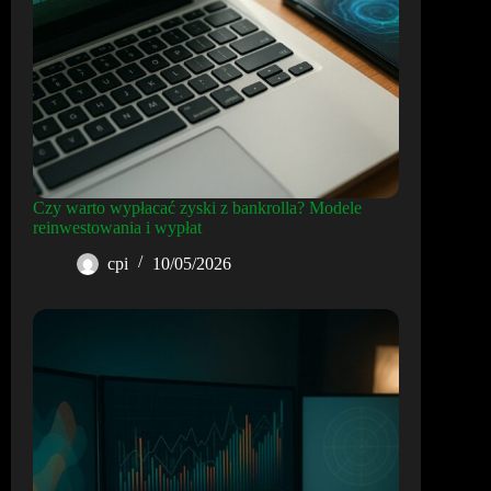
Czy warto wypłacać zyski z bankrolla? Modele
reinwestowania i wypłat
cpi
10/05/2026