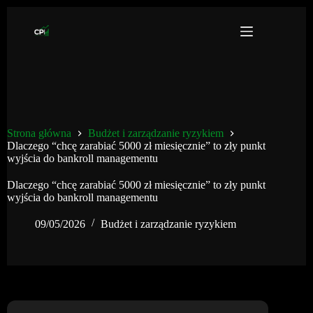
Przejdź
do
treści
Strona główna
Budżet i zarządzanie ryzykiem
Dlaczego “chcę zarabiać 5000 zł miesięcznie” to zły punkt
wyjścia do bankroll managementu
Dlaczego “chcę zarabiać 5000 zł miesięcznie” to zły punkt
wyjścia do bankroll managementu
09/05/2026
Budżet i zarządzanie ryzykiem