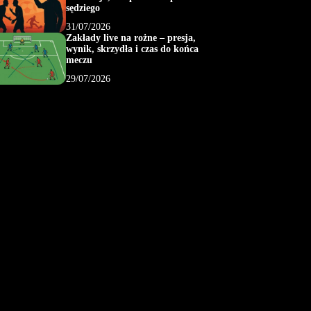
sędziego
31/07/2026
Zakłady live na rożne – presja,
wynik, skrzydła i czas do końca
meczu
29/07/2026