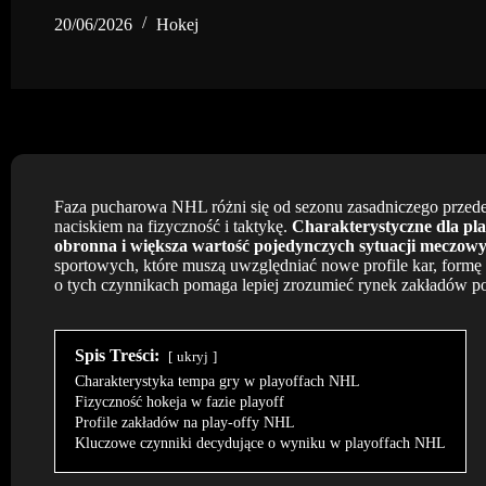
20/06/2026
Hokej
Faza pucharowa NHL różni się od sezonu zasadniczego prze
naciskiem na fizyczność i taktykę.
Charakterystyczne dla pla
obronna i większa wartość pojedynczych sytuacji meczow
sportowych, które muszą uwzględniać nowe profile kar, form
o tych czynnikach pomaga lepiej zrozumieć rynek zakładów p
Spis Treści:
ukryj
Charakterystyka tempa gry w playoffach NHL
Fizyczność hokeja w fazie playoff
Profile zakładów na play-offy NHL
Kluczowe czynniki decydujące o wyniku w playoffach NHL