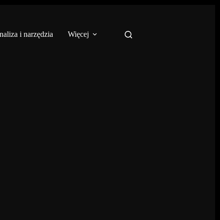
aliza i narzędzia
Więcej