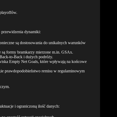
playoffów.
o przewidzenia dynamiki:
konieczne są dostosowania do unikalnych warunków
ze są formy bramkarzy mierzone m.in. GSAx.
i Back-to-Back i dużych podróży.
awiska Empty Net Goals, które wpływają na końcowe
okie prawdopodobieństwo remisu w regulaminowym
iczym.
ktuacje i ograniczoną ilość danych: