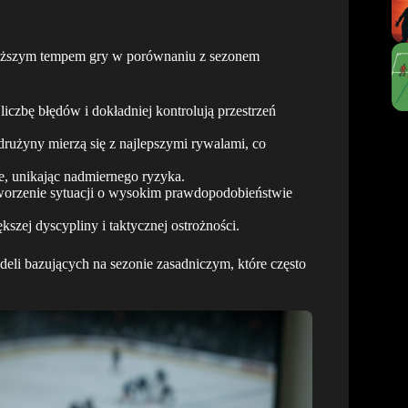
niższym tempem gry w porównaniu z sezonem
 liczbę błędów i dokładniej kontrolują przestrzeń
drużyny mierzą się z najlepszymi rywalami, co
nie, unikając nadmiernego ryzyka.
tworzenie sytuacji o wysokim prawdopodobieństwie
kszej dyscypliny i taktycznej ostrożności.
eli bazujących na sezonie zasadniczym, które często