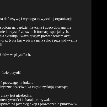
a na defensywę i wymaga to wysokiej organizacji
espołom na bardziej fizyczną i zdecydowaną grę.
ie korzystać ze swoich formacji specjalnych.
resja skutkują uważniejszym prowadzeniem akcji.
ie oraz typie kar wpływa na ryzyko i przewidywania
l.
kładów w playoffach.
fazie playoff:
ć przewagę na lodzie.
fizyczne przeciwnika często zyskują znaczącą
 urazy jest niezbędna.
intensywności i charakteru rywala.
 wpływa na przebieg akcji i prowadzenie punktów w