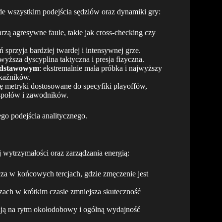
e wszystkim podejścia sędziów oraz dynamiki gry:
arzą agresywne faule, takie jak cross-checking czy
 sprzyja bardziej twardej i intensywnej grze.
 wyższa dyscyplina taktyczna i presja fizyczna.
podstawowym
: ekstremalnie mała próbka i najwyższy
skaźników.
się metryki dostosowane do specyfiki playoffów,
espołów i zawodników.
go podejścia analitycznego.
wytrzymałości oraz zarządzania energią:
za w końcowych tercjach, gdzie zmęczenie jest
zach w krótkim czasie zmniejsza skuteczność
ją na rytm okołodobowy i ogólną wydajność