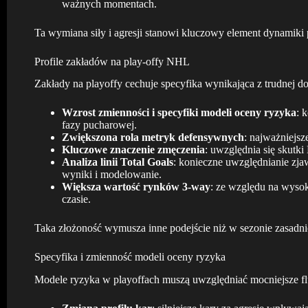
ważnych momentach.
Ta wymiana siły i agresji stanowi kluczowy element dynamiki 
Profile zakładów na play-offy NHL
Zakłady na playoffy cechuje specyfika wynikająca z trudnej d
Wzrost zmienności i specyfiki modeli oceny ryzyka
: 
fazy pucharowej.
Zwiększona rola metryk defensywnych
: najważniejs
Kluczowe znaczenie zmęczenia
: uwzględnia się skutk
Analiza linii Total Goals
: konieczne uwzględnianie zj
wyniki i modelowanie.
Większa wartość rynków 3-way
: ze względu na wys
czasie.
Taka złożoność wymusza inne podejście niż w sezonie zasadn
Specyfika i zmienność modeli oceny ryzyka
Modele ryzyka w playoffach muszą uwzględniać mocniejsze flu