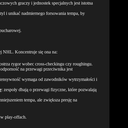
czowych graczy i jednostek specjalnych jest istotna
 styl i unikać nadmiernego forsowania tempa, by
 pucharowej.
j NHL. Koncentruje się ona na:
aostrza rygor wobec cross-checkingu czy roughingu.
h odporność na przewagi przeciwnika jest
intensywność wymaga od zawodników wytrzymałości i
ę
: zespoły dbają o przewagi fizyczne, które pozwalają
zmniejszeniem tempa, ale zwiększa presję na
w play-offach.