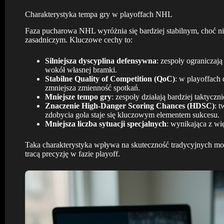
Charakterystyka tempa gry w playoffach NHL
Faza pucharowa NHL wyróżnia się bardziej stabilnym, choć 
zasadniczym. Kluczowe cechy to:
Silniejsza dyscyplina defensywna
: zespoły ograniczają
wokół własnej bramki.
Stabilne Quality of Competition (QoC)
: w playoffach 
zmniejsza zmienność spotkań.
Mniejsze tempo gry
: zespoły działają bardziej taktycz
Znaczenie High-Danger Scoring Chances (HDSC)
: 
zdobycia gola staje się kluczowym elementem sukcesu.
Mniejsza liczba sytuacji specjalnych
: wynikająca z wię
Taka charakterystyka wpływa na skuteczność tradycyjnych mod
tracą precyzję w fazie playoff.