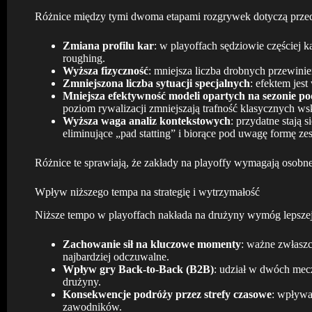
Różnice między tymi dwoma etapami rozgrywek dotyczą przed
Zmiana profilu kar
: w playoffach sędziowie częściej k
roughing.
Wyższa fizyczność
: mniejsza liczba drobnych przewinień
Zmniejszona liczba sytuacji specjalnych
: efektem jest
Mniejsza efektywność modeli opartych na sezonie 
poziom rywalizacji zmniejszają trafność klasycznych w
Wyższa waga analiz kontekstowych
: przydatne stają 
eliminujące „pad statting” i biorące pod uwagę formę z
Różnice te sprawiają, że zakłady na playoffy wymagają osobne
Wpływ niższego tempa na strategię i wytrzymałość
Niższe tempo w playoffach nakłada na drużyny wymóg lepszej 
Zachowanie sił na kluczowe momenty
: ważne zwłaszc
najbardziej odczuwalne.
Wpływ gry Back-to-Back (B2B)
: udział w dwóch mec
drużyny.
Konsekwencje podróży przez strefy czasowe
: wpływa
zawodników.