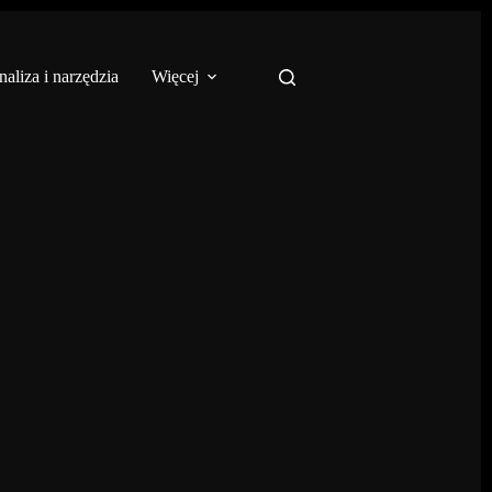
aliza i narzędzia
Więcej